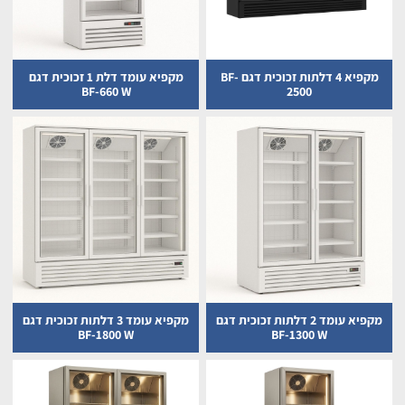
מקפיא 4 דלתות זכוכית דגם BF-
מקפיא עומד דלת 1 זכוכית דגם
BF-660 W
2500
מקפיא עומד 2 דלתות זכוכית דגם
מקפיא עומד 3 דלתות זכוכית דגם
BF-1800 W
BF-1300 W