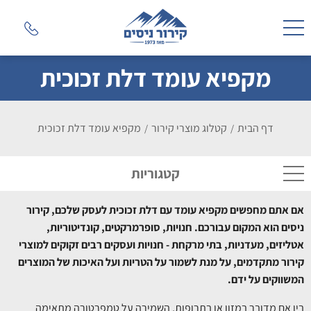
מקפיא עומד דלת זכוכית
דף הבית
קטלוג מוצרי קירור
מקפיא עומד דלת זכוכית
/
/
קטגוריות
אם אתם מחפשים מקפיא עומד עם דלת זכוכית לעסק שלכם, קירור
ניסים הוא המקום עבורכם. חנויות, סופרמרקטים, קונדיטוריות,
אטליזים, מעדניות, בתי מרקחת - חנויות ועסקים רבים זקוקים למוצרי
קירור מתקדמים, על מנת לשמור על הטריות ועל האיכות של המוצרים
המשווקים על ידם.
בין אם מדובר במזון או בתרופות, השמירה על טמפרטורה מתאימה