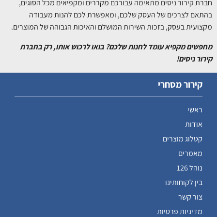
חברת קירור ניסים מתאימה עבורכם מקררים ומקפיאים מכל הסוגים,
בהתאם לצרכים של העסק שלכם, ומאפשרת לכם להנות מעבודה
מקצועית בעסק, בזכות השירות המושלם והאיכות הגבוהה של המוצרים.
מחפשים מקפיא עומד לחנות שלכם? בואו לרכוש אותו, רק בחברת
קירור ניסים!
קירור מסחרי
ראשי
אודות
קטלוג מוצרים
מאמרים
נוהל 126
בין לקוחותינו
צור קשר
מדיניות פרטיות