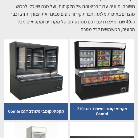
חשובה וחיונית עבור בריאותם של הלקוחות, ועל מנת שיוכלו לרכוש
מוצרים באיכות מלאה. חברת קירור ניסים מבינה את הצורך הזה, וכבר
כ-40 שנה מייצרת עבורכם מגוון סוגים של מקררים ומקפיאים מכל
הסוגים, המשמשים לכל מטרה.
מקפיא קומבי משולב דגם 210
מקפיא קומבי משולב דגם Combi
Combi