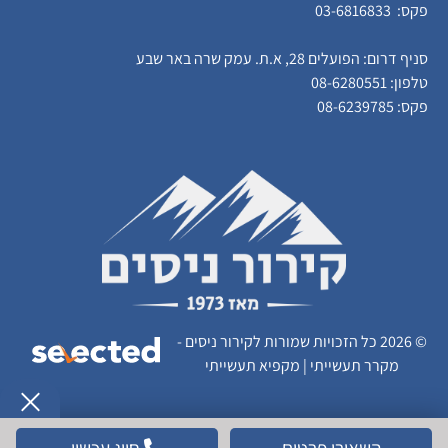
פקס: 03-6816833
סניף דרום: הפועלים 28, א.ת. עמק שרה באר שבע
טלפון:
08-6280551
פקס: 08-6239785
© 2026 כל הזכויות שמורות לקירור ניסים -
מקרר תעשייתי | מקפיא תעשייתי