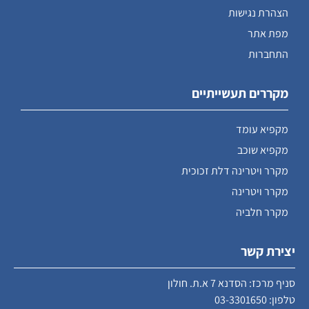
הצהרת נגישות
מפת אתר
התחברות
מקררים תעשייתיים
מקפיא עומד
מקפיא שוכב
מקרר ויטרינה דלת זכוכית
מקרר ויטרינה
מקרר חלביה
יצירת קשר
סניף מרכז: הסדנא 7 א.ת. חולון
טלפון:
03-3301650