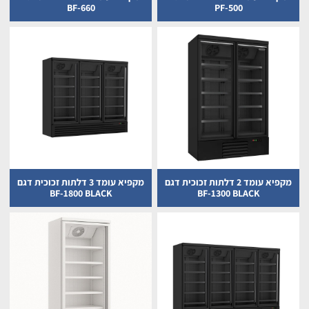
BF-660
PF-500
מקפיא עומד 2 דלתות זכוכית דגם
מקפיא עומד 3 דלתות זכוכית דגם
BF-1800 BLACK
BF-1300 BLACK