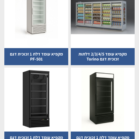
מקפיא עומד 2/3/4/5 דלתות
מקפיא עומד דלת 1 זכוכית דגם
זכוכית דגם Torino
PF-501
מקפיא עומד דלת 1 זכוכית דגם
מקפיא עומד דלת 1 זכוכית דגם