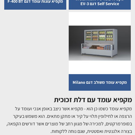
מקפיא עוגות עומד דגם F-400 BT
Self Service דגם EV-3
מקפיא עומד משולב דגם Milano
מקפיא עומד עם דלת זכוכית
מקפיא עומד כשמו כן הוא - מקפיא אשר ניצב באופן אנכי ועומד על
הרצפה או לחילופין תלוי על קיר או מתקן מתאים. הוא משמש בעיקר
בסופרמרקטים, למכירה של מגוון רחב של מוצרים אשר דורשים הקפאה,
בצורה אלגנטית ואסטטית, שגם נוחה ללקוחות.