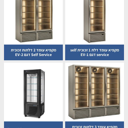
מקפיא עומד דלת 1 זכוכית self
מקפיא עומד 2 דלתות זכוכית
service דגם EV-1
Self Service דגם EV-2
מקפיא עומד 3 דלתות זכוכית