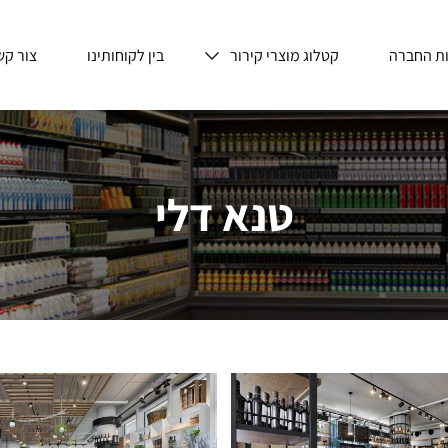
ת החברה
קטלוג מוצרי קירור
בין לקוחותינו
צור קש
טנא דלי