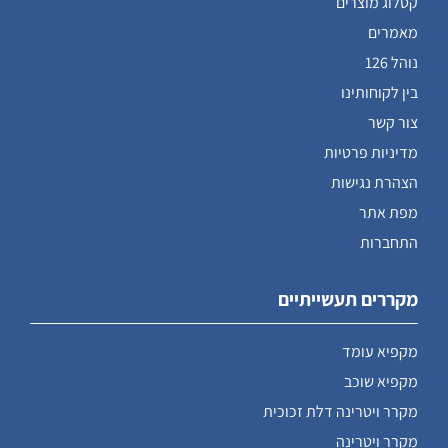
קטלוג מוצרים
מאמרים
נוהל 126
בין לקוחותינו
צור קשר
מדיניות פרטיות
הצהרת נגישות
מפת אתר
התחברות
מקררים תעשייתיים
מקפיא עומד
מקפיא שוכב
מקרר ויטרינה דלת זכוכית
מקרר ויטרינה