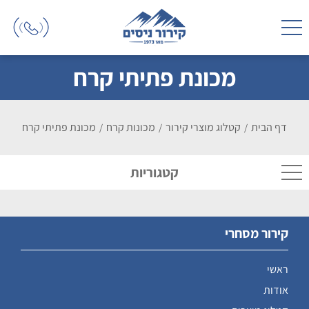
מכונת פתיתי קרח
דף הבית
קטלוג מוצרי קירור
מכונות קרח
מכונת פתיתי קרח
/
/
/
קטגוריות
קירור מסחרי
ראשי
אודות