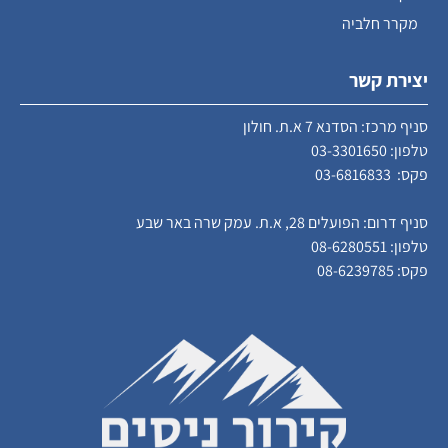
מקרר חלביה
יצירת קשר
סניף מרכז: הסדנא 7 א.ת. חולון
טלפון:
03-3301650
פקס: 03-6816833
סניף דרום: הפועלים 28, א.ת. עמק שרה באר שבע
טלפון:
08-6280551
פקס: 08-6239785