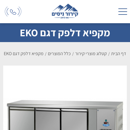
מקפיא דלפק דגם EKO
דף הבית
קטלוג מוצרי קירור
כלל המוצרים
מקפיא דלפק דגם EKO
/
/
/