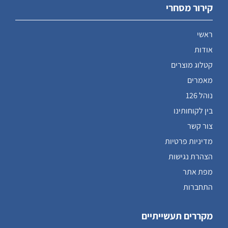
קירור מסחרי
ראשי
אודות
קטלוג מוצרים
מאמרים
נוהל 126
בין לקוחותינו
צור קשר
מדיניות פרטיות
הצהרת נגישות
מפת אתר
התחברות
מקררים תעשייתיים