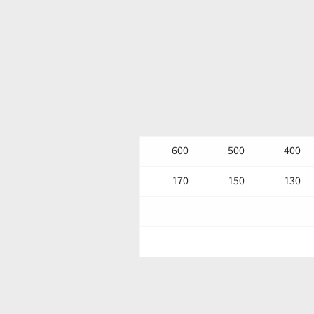
600
500
400
170
150
130