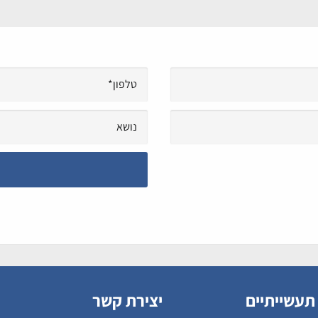
תעשייתיים
יצירת קשר