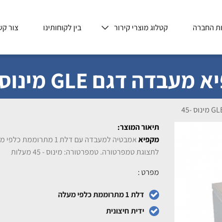
ת החברה
קטלוג מוצרי קירור
בין לקוחותינו
צור קש
עבדה דגם GLE מינוס -45
תיאור המוצר:
מקפיא
אמבטיה למעבדה עם דלת 1 מתר
לתצוגת טמפרטורה. טמפרטורה: מינוס - 45 מעלות
מפרט :
דלת 1 מתרוממת כלפי מעלה
ידית חיצונית