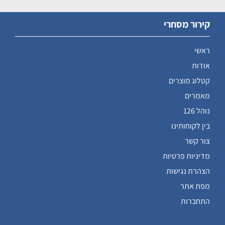
קירור מסחרי
ראשי
אודות
קטלוג מוצרים
מאמרים
נוהל 126
בין לקוחותינו
צור קשר
מדיניות פרטיות
הצהרת נגישות
מפת אתר
התחברות