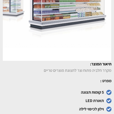
תיאור המוצר:
מקרר חלביה פתוח וצר לתצוגת מוצרים טריים
מפרט :
5 קומות תצוגה
תאורת LED
וילון לכיסוי לילה