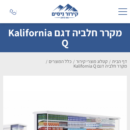
מקרר חלביה דגם Kalifornia
Q
דף הבית
קטלוג מוצרי קירור
כלל המוצרים
/
/
/
מקרר חלביה דגם Kalifornia Q