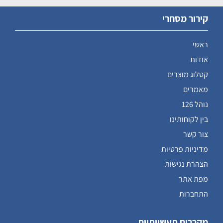
קירור מסחרי
ראשי
אודות
קטלוג מוצרים
מאמרים
נוהל 126
בין לקוחותינו
צור קשר
מדיניות פרטיות
הצהרת נגישות
מפת אתר
התחברות
מקררים תעשייתיים