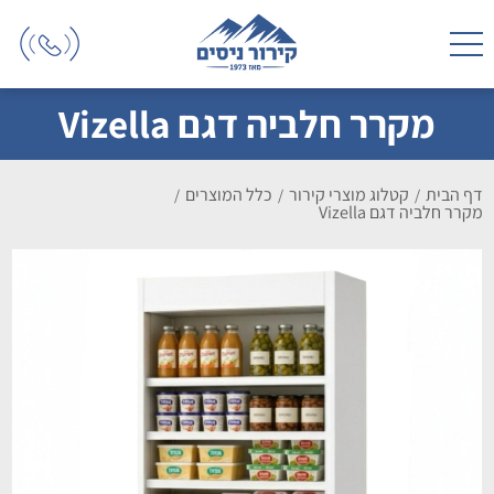
מקרר חלביה דגם Vizella
דף הבית
קטלוג מוצרי קירור
כלל המוצרים
/
/
/
מקרר חלביה דגם Vizella