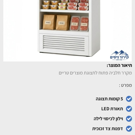
תיאור המוצר:
מקרר חלביה פתוח לתצוגת מוצרים טריים
מפרט :
5 קומות תצוגה
תאורת LED
וילון לכיסוי לילה
דפנות צד זכוכית