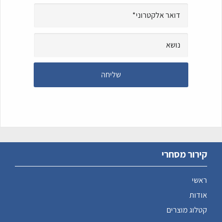
קירור מסחרי
ראשי
אודות
קטלוג מוצרים