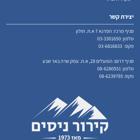
יצירת קשר
סניף מרכז: הסדנא 7 א.ת. חולון
טלפון:
03-3301650
פקס: 03-6816833
סניף דרום: הפועלים 28, א.ת. עמק שרה באר שבע
טלפון:
08-6280551
פקס: 08-6239785