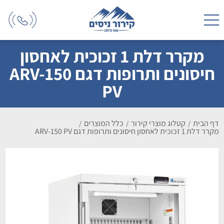
מקרר דלת 1 זכוכית לאחסון
חיסונים ותרופות דגם ARV-150
PV
דף הבית
קטלוג מוצרי קירור
כלל המוצרים
/
/
/
מקרר דלת 1 זכוכית לאחסון חיסונים ותרופות דגם ARV-150 PV