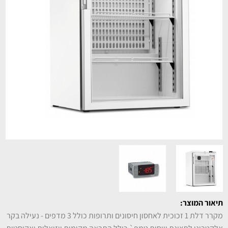
תיאור המוצר:
מקרר דלת 1 זכוכית לאחסון חיסונים ותרופות כולל 3 מדפים - נעילה בקר