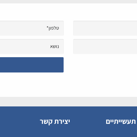
תעשייתיים
יצירת קשר