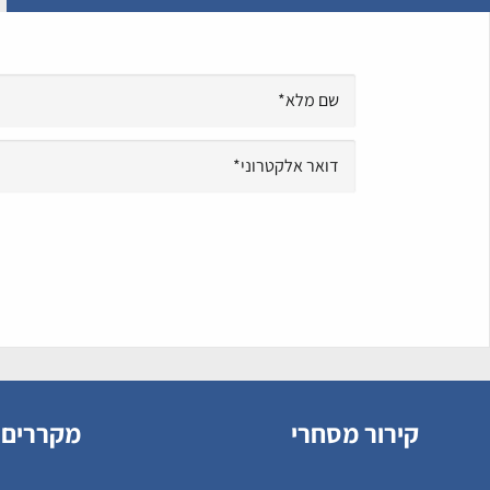
קירור מסחרי
מקררים 