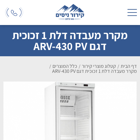
מקרר מעבדה דלת 1 זכוכית
דגם ARV-430 PV
דף הבית
קטלוג מוצרי קירור
כלל המוצרים
/
/
/
מקרר מעבדה דלת 1 זכוכית דגם ARV-430 PV