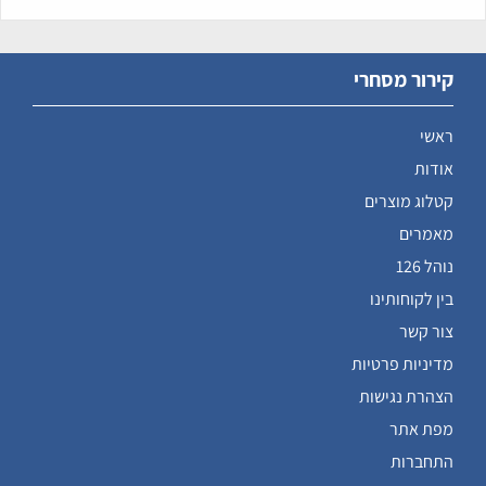
קירור מסחרי
ראשי
אודות
קטלוג מוצרים
מאמרים
נוהל 126
בין לקוחותינו
צור קשר
מדיניות פרטיות
הצהרת נגישות
מפת אתר
התחברות