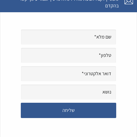
בהקדם