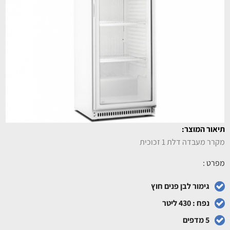
תיאור המוצר:
מקרר מעבדה דלת 1 זכוכית
מפרט :
גימור לבן פנים חוץ
נפח : 430 ליטר
5 מדפים