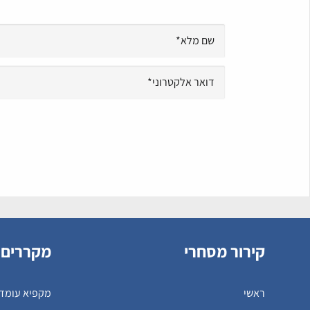
קירור מסחרי
מקררים 
ראשי
מקפיא עומד