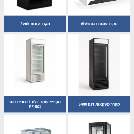
מקרר עוגות דגם Vista
מקרר עוגות Evok
מקפיא עומד דלת 1 זכוכית דגם
מקרר משקאות דגם S400
PF-501