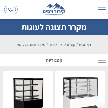
מקרר תצוגה לעוגות
דף הבית
קטלוג מוצרי קירור
מקרר תצוגה לעוגות
/
/
קטגוריות