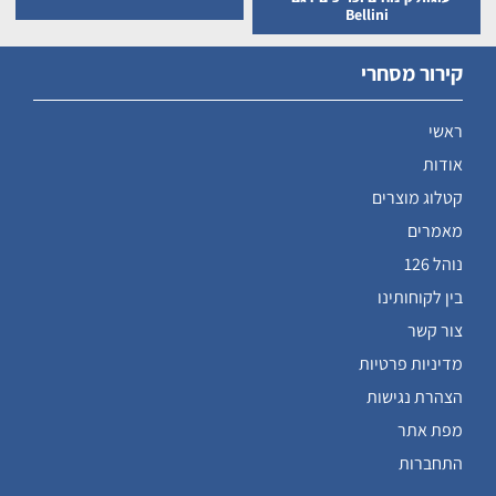
Bellini
קירור מסחרי
ראשי
אודות
קטלוג מוצרים
מאמרים
נוהל 126
בין לקוחותינו
צור קשר
מדיניות פרטיות
הצהרת נגישות
מפת אתר
התחברות