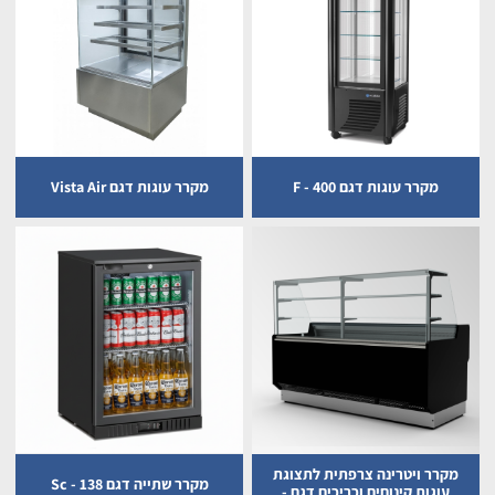
מקרר עוגות דגם F - 400
מקרר עוגות דגם Vista Air
מקרר ויטרינה צרפתית לתצוגת
מקרר שתייה דגם Sc - 138
עוגות קינוחים וכריכים דגם -