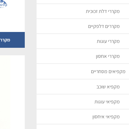
מקררי דלת זכוכית
מקררים דלפקיים
מקרר דלפק 2 ד
מקררי עוגות
מקררי אחסון
מקפיאים מסחריים
מקפיא שוכב
מקפיאי עוגות
מקפיאי איחסון