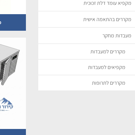
מקפיא עומד דלת זכוכית
מקררים בהתאמה אישית
מ
מעבדות מחקר
מקררים למעבדות
מקפיאים למעבדות
מקררים לתרופות