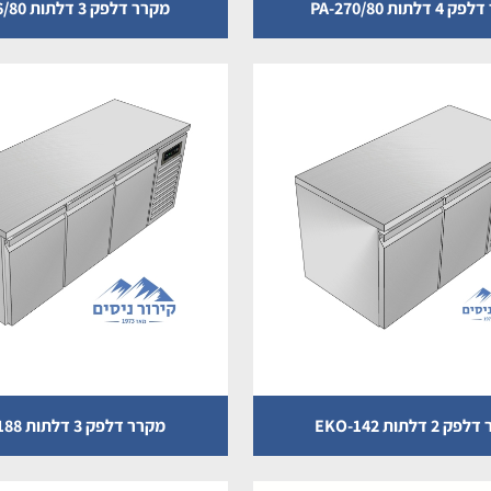
דלתות PA-270/80
מקרר דלפק 3 דלתות PA-216/80
2 דלתות EKO-142
מקרר דלפק 3 דלתות EKO-188