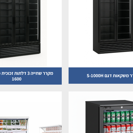
משקאות דגם S-1000H
1600