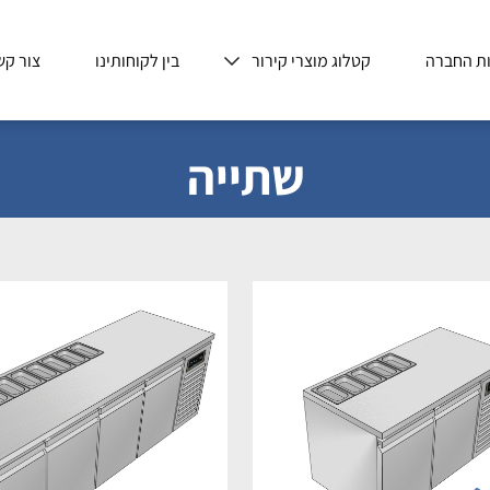
ת החברה
קטלוג מוצרי קירור
בין לקוחותינו
צור קש
שתייה