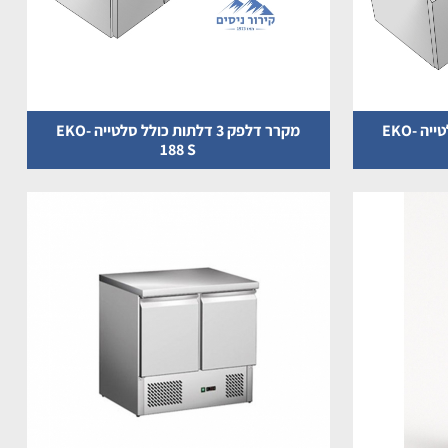
מקרר דלפק 4 דלתות כולל סלטייה EKO-
מקרר דלפק 3 דלתות כולל סלטייה EKO-
188 S