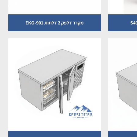
מקרר דלפק 2 דלתות EKO-901