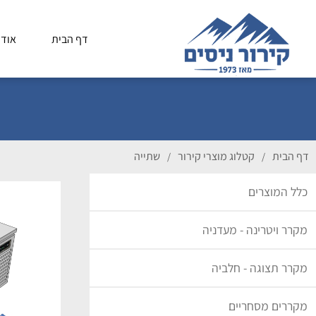
דף הבית
אודו
דף הבית
קטלוג מוצרי קירור
שתייה
/
/
כלל המוצרים
מקרר ויטרינה - מעדניה
מקרר תצוגה - חלביה
מקררים מסחריים